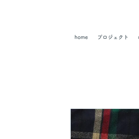
home
プロジェクト